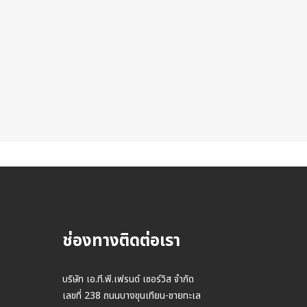
ช่องทางติดต่อเรา
บริษัท เอ.ที.พี.เฟรนด์ เซอร์วิส จำกัด
เลขที่ 238 ถนนบางขุนเทียน-ชายทะเล