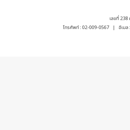
เลขที่ 23
โทรศัพท์ :
02-009-0567
| อีเมล 