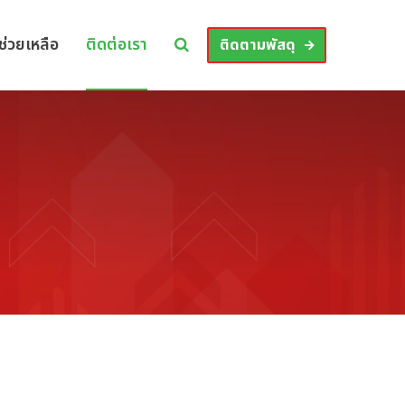
ช่วยเหลือ
ติดต่อเรา
ติดตามพัสดุ