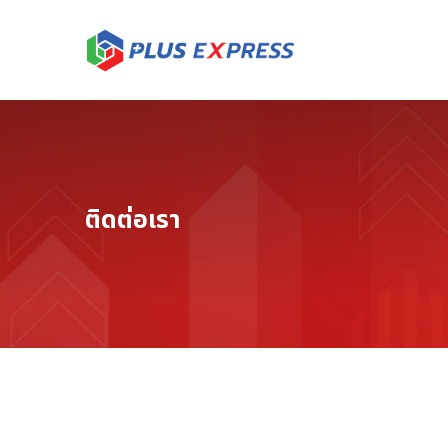
ติดต่อเรา