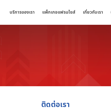
บริการของเรา
แพ็กเกจแฟรนไชส์
เกี่ยวกับเรา
ติดต่อเรา