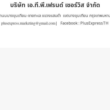
บริษัท เอ.ที.พี.เฟรนด์ เซอร์วิส จำกัด
8 ถนนบางขุนเทียน-ชายทะเล แขวงแสมดำ เขตบางขุนเทียน กรุงเทพมห
:
plusexpress.marketing@gmail.com
| Facebook :
PlusExpressTH